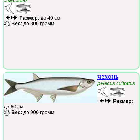
chalcoides
Размер:
до 40 см.
Вес:
до 800 грамм
чехонь
pelecus cultratus
Размер:
до 60 см.
Вес:
до 900 грамм