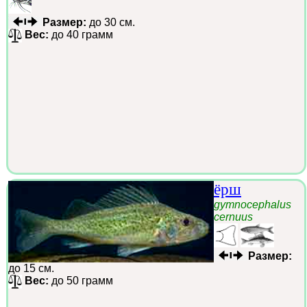
Размер:
до 30 см.
Вес:
до 40 грамм
ёрш
gymnocephalus
cernuus
Размер:
до 15 см.
Вес:
до 50 грамм