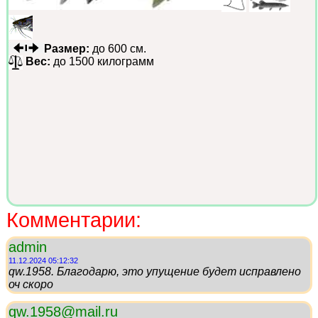
Размер:
до 600 см.
Вес:
до 1500 килограмм
Комментарии:
admin
11.12.2024 05:12:32
qw.1958. Благодарю, это упущение будет исправлено
оч скоро
qw.1958@mail.ru