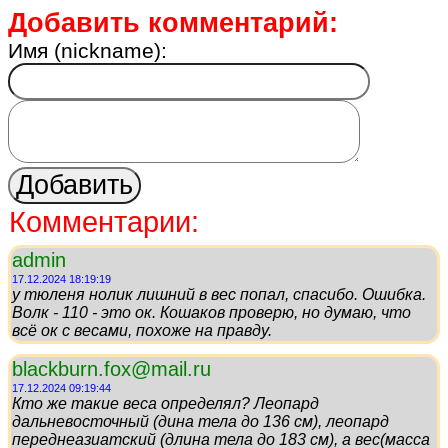
Добавить комментарий:
Имя (nickname):
Комментарии:
admin
17.12.2024 18:19:19
у тюленя нолик лишний в вес попал, спасибо. Ошибка.
Волк - 110 - это ок. Кошаков проверю, но думаю, что
всё ок с весами, похоже на правду.
blackburn.fox@mail.ru
17.12.2024 09:19:44
Кто же такие веса определял? Леопард
дальневосточный (дина тела до 136 см), леопард
переднеазиатский (длина тела до 183 см), а вес(масса