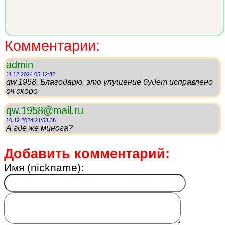
Комментарии:
admin
11.12.2024 05:12:32
qw.1958. Благодарю, это упущение будет исправлено
оч скоро
qw.1958@mail.ru
10.12.2024 21:53:38
А где же минога?
Добавить комментарий:
Имя (nickname):