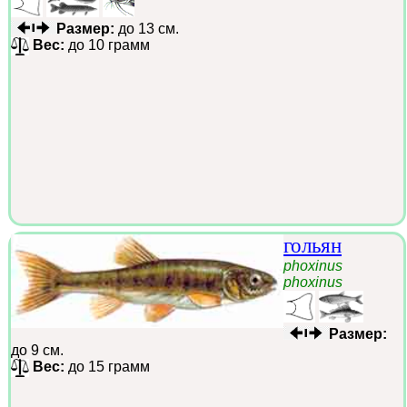
Размер:
до 13 см.
Вес:
до 10 грамм
гольян
phoxinus
phoxinus
Размер:
до 9 см.
Вес:
до 15 грамм