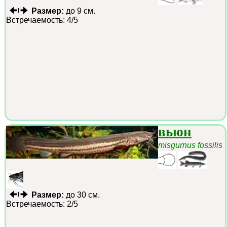
Размер:
до 9 см.
Встречаемость: 4/5
вьюн
misgurnus fossilis
Размер:
до 30 см.
Встречаемость: 2/5