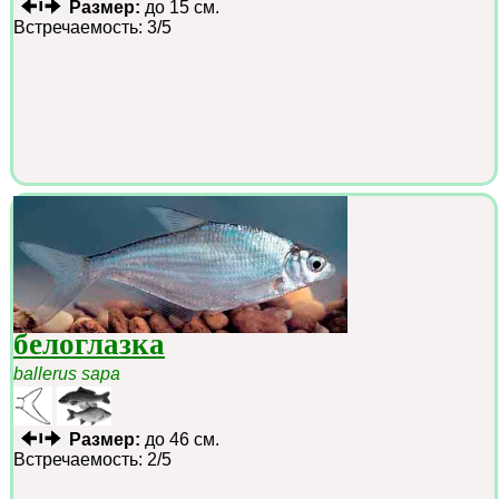
Размер:
до 15 см.
Встречаемость: 3/5
белоглазка
ballerus sapa
Размер:
до 46 см.
Встречаемость: 2/5