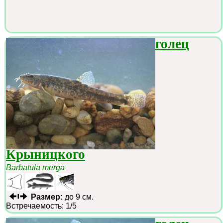
голец
Крыницкого
Barbatula merga
Размер:
до 9 см.
Встречаемость: 1/5