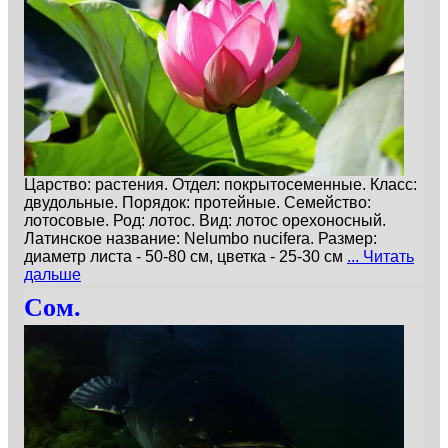
Царство: растения. Отдел: покрытосеменные. Класс:
двудольные. Порядок: протейные. Семейство:
лотосовые. Род: лотос. Вид: лотос орехоносный.
Латинское название: Nelumbo nucifera. Размер:
диаметр листа - 50-80 см, цветка - 25-30 см
... Читать
дальше
Сом.