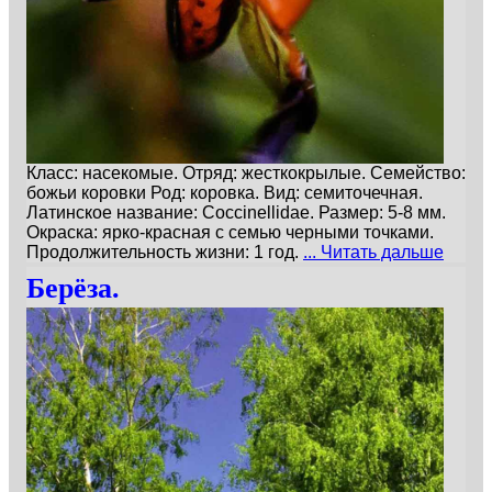
Класс: насекомые. Отряд: жесткокрылые. Семейство:
божьи коровки Род: коровка. Вид: семиточечная.
Латинское название: Coccinellidae. Размер: 5-8 мм.
Окраска: ярко-красная с семью черными точками.
Продолжительность жизни: 1 год.
... Читать дальше
Берёза.