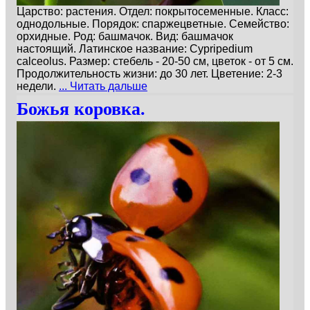
Царство: растения. Отдел: покрытосеменные. Класс:
однодольные. Порядок: спаржецветные. Семейство:
орхидные. Род: башмачок. Вид: башмачок
настоящий. Латинское название: Cypripedium
calceolus. Размер: стебель - 20-50 см, цветок - от 5 см.
Продолжительность жизни: до 30 лет. Цветение: 2-3
недели.
... Читать дальше
Божья коровка.