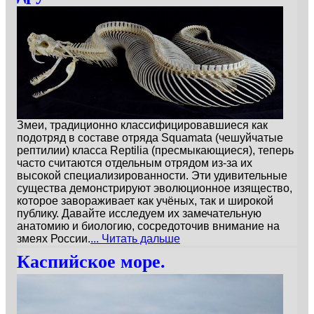
Змеи, традиционно классифицировавшиеся как
подотряд в составе отряда Squamata (чешуйчатые
рептилии) класса Reptilia (пресмыкающиеся), теперь
часто считаются отдельным отрядом из-за их
высокой специализированности. Эти удивительные
существа демонстрируют эволюционное изящество,
которое завораживает как учёных, так и широкой
публику. Давайте исследуем их замечательную
анатомию и биологию, сосредоточив внимание на
змеях России.
... Читать дальше
Каспийское море.