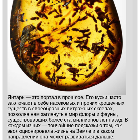
Янтарь — это портал в прошлое. Его куски часто
заключают в себе насекомых и прочих крошечных
существ в своеобразных витражных склепах,
позволяя нам заглянуть в мир флоры и фауны,
существовавших более ста миллионов лет назад. В
каждом из них — тончайшие подсказки о том, как
эволюционировала жизнь на Земле и в каком
направлении она может развиваться дальше.