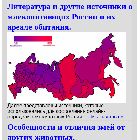
Литература и другие источники о
млекопитающих России и их
ареале обитания.
Далее представлены источники, которые
использовались для составления онлайн-
определителя животных России:
... Читать дальше
Особенности и отличия змей от
других животных.