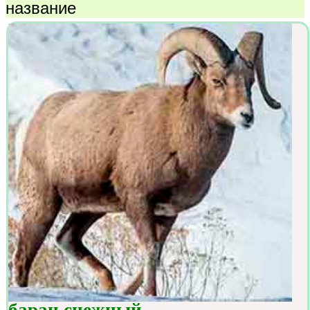
название