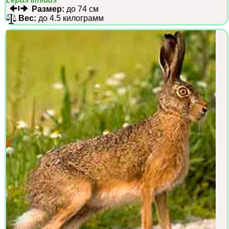
Размер:
до 74 см
Вес:
до 4.5 килограмм