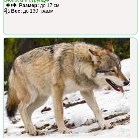
Размер:
до 17 см
Вес:
до 130 грамм