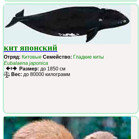
кит японский
Отряд:
Китовые
Семейство:
Гладкие киты
Eubalaena japonica
Размер:
до 1850 см
Вес:
до 80000 килограмм