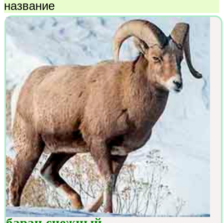
название