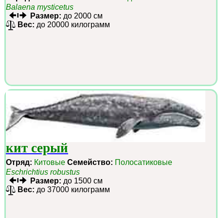
Balaena mysticetus
Размер:
до 2000 см
Вес:
до 20000 килограмм
кит серый
Отряд:
Китовые
Семейство:
Полосатиковые
Eschrichtius robustus
Размер:
до 1500 см
Вес:
до 37000 килограмм