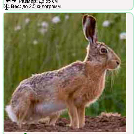
Размер:
до 55 см
Вес:
до 2.5 килограмм