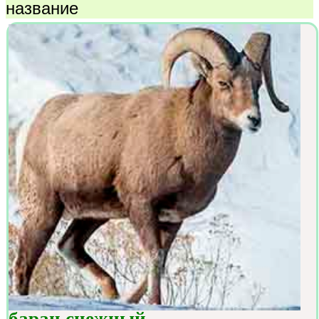
название