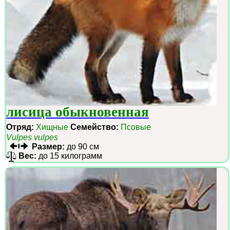
лисица обыкновенная
Отряд:
Хищные
Семейство:
Псовые
Vulpes vulpes
Размер:
до 90 см
Вес:
до 15 килограмм