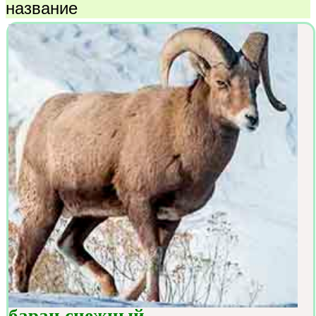
название