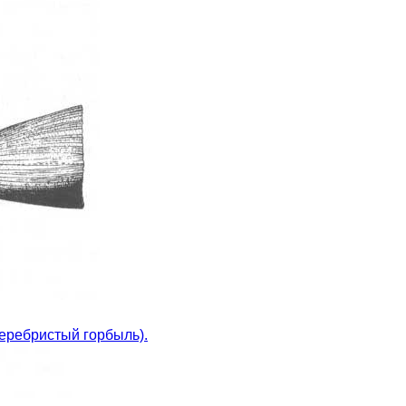
серебристый горбыль).