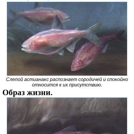
Слепой астианакс распознает сородичей и спокойно
относится к их присутствию.
Образ жизни.