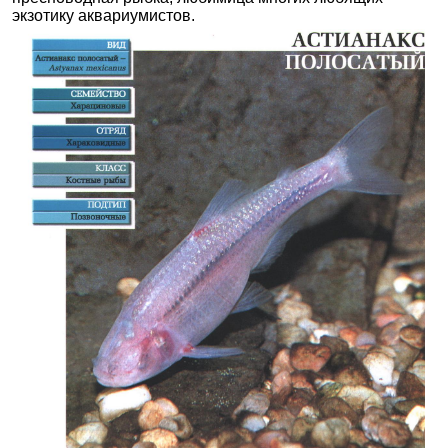
экзотику аквариумистов.