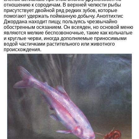
отношению к сородичам. В верхней челюсти рыбы
присутствует двойной ряд редких зубов, которые
помогают удержать пойманную добычу. Аноптихтис
Джордана находит пищу, пользуясь чрезвычайно
обостренным осязанием. Он всеяден, но основой меню
являются мелкие беспозвоночные, такие как кольчатые
и круглые черви, иногда дополняемые приносимыми
водой частичками растительного или животного
происхождения.