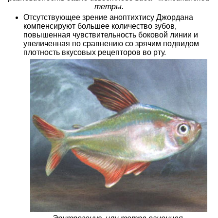
тетры.
Отсутствующее зрение аноптихтису Джордана
компенсируют большее количество зубов,
повышенная чувствительность боковой линии и
увеличенная по сравнению со зрячим подвидом
плотность вкусовых рецепторов во рту.