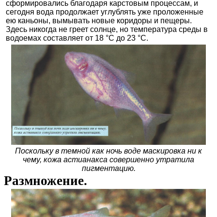
сформировались благодаря карстовым процессам, и
сегодня вода продолжает углублять уже проложенные
ею каньоны, вымывать новые коридоры и пещеры.
Здесь никогда не греет солнце, но температура среды в
водоемах составляет от 18 °С до 23 °С.
Поскольку в темной как ночь воде маскировка ни к
чему, кожа астианакса совершенно утратила
пигментацию.
Размножение.