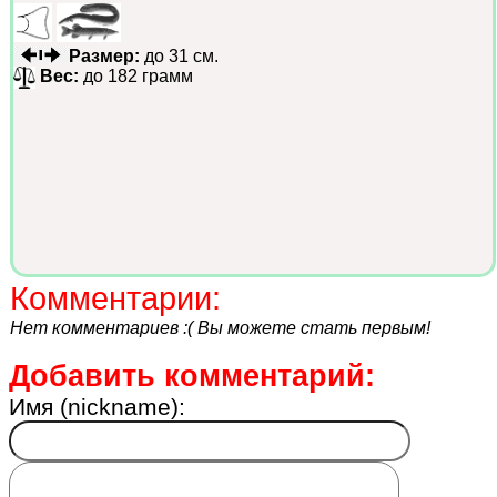
Размер:
до 31 см.
Вес:
до 182 грамм
Комментарии:
Нет комментариев :( Вы можете стать первым!
Добавить комментарий:
Имя (nickname):