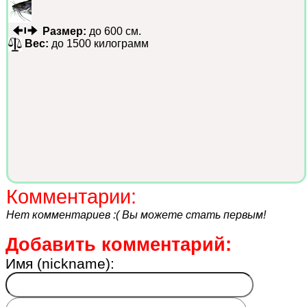
Размер:
до 600 см.
Вес:
до 1500 килограмм
Комментарии:
Нет комментариев :( Вы можете стать первым!
Добавить комментарий:
Имя (nickname):