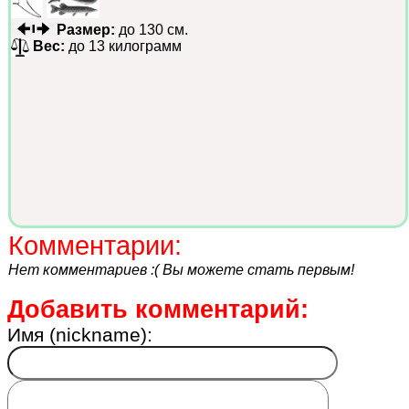
Размер:
до 130 см.
Вес:
до 13 килограмм
Комментарии:
Нет комментариев :( Вы можете стать первым!
Добавить комментарий:
Имя (nickname):