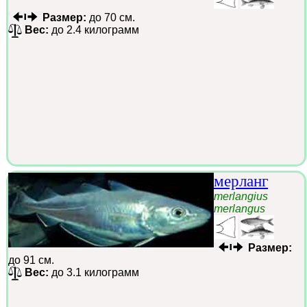
Размер:
до 70 см.
Вес:
до 2.4 килограмм
мерланг
merlangius
merlangus
Размер:
до 91 см.
Вес:
до 3.1 килограмм