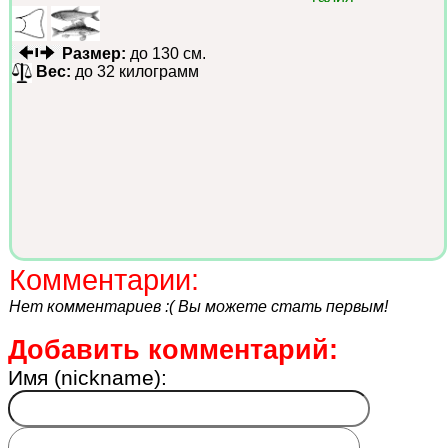
Размер:
до 130 см.
Вес:
до 32 килограмм
Комментарии:
Нет комментариев :( Вы можете стать первым!
Добавить комментарий:
Имя (nickname):