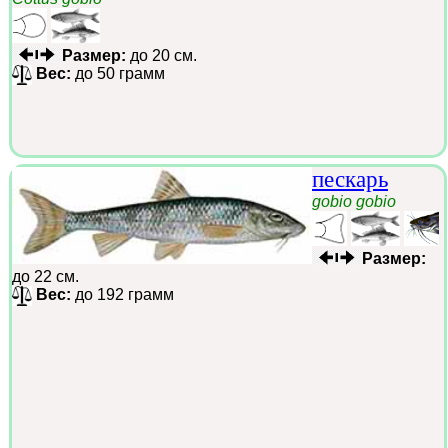
Размер:
до 20 см.
Вес:
до 50 грамм
пескарь
gobio gobio
Размер:
до 22 см.
Вес:
до 192 грамм