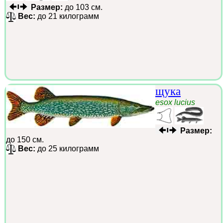
Размер:
до 103 см.
Вес:
до 21 килограмм
щука
esox lucius
Размер:
до 150 см.
Вес:
до 25 килограмм