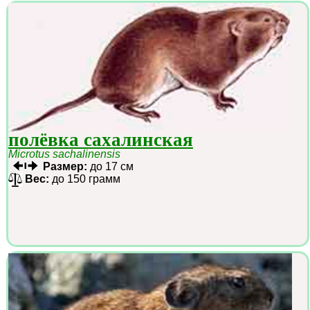
полёвка сахалинская
Microtus sachalinensis
Размер:
до 17 см
Вес:
до 150 грамм