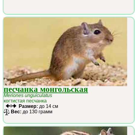
песчанка монгольская
Meriones unguiculatus
когтистая песчанка
Размер:
до 14 см
Вес:
до 130 грамм