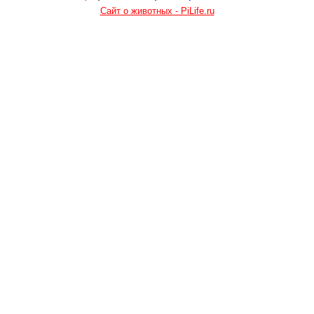
Сайт о животных - PiLife.ru