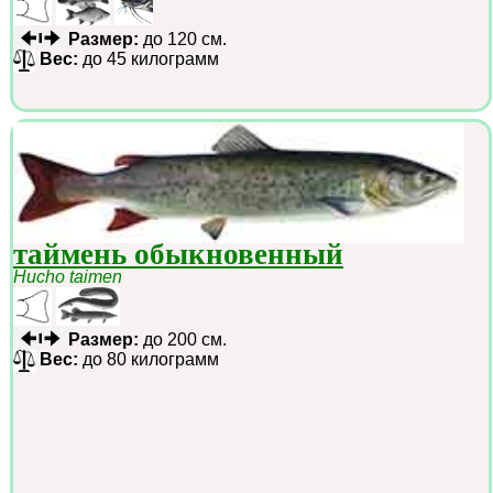
Размер:
до 120 см.
Вес:
до 45 килограмм
таймень обыкновенный
Hucho taimen
Размер:
до 200 см.
Вес:
до 80 килограмм