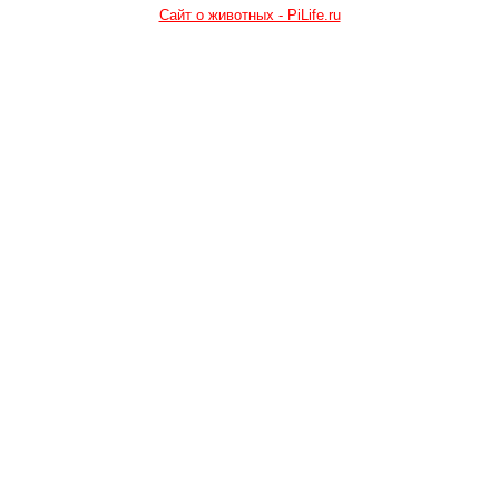
Сайт о животных - PiLife.ru