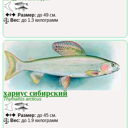
Размер:
до 49 см.
Вес:
до 1.3 килограмм
хариус сибирский
Thymallus arcticus
Размер:
до 45 см.
Вес:
до 1.9 килограмм