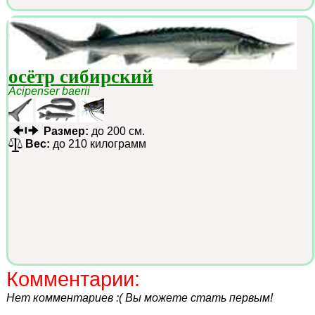
осётр сибирский
Acipenser baerii
Размер:
до 200 см.
Вес:
до 210 килограмм
Комментарии:
Нет комментариев :( Вы можете стать первым!