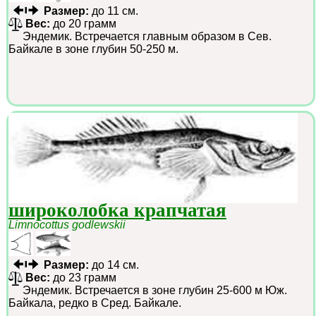
Размер:
до 11 см.
Вес:
до 20 грамм
Эндемик. Встречается главным образом в Сев.
Байкале в зоне глубин 50-250 м.
широколобка крапчатая
Limnocottus godlewskii
Размер:
до 14 см.
Вес:
до 23 грамм
Эндемик. Встречается в зоне глубин 25-600 м Юж.
Байкала, редко в Сред. Байкале.