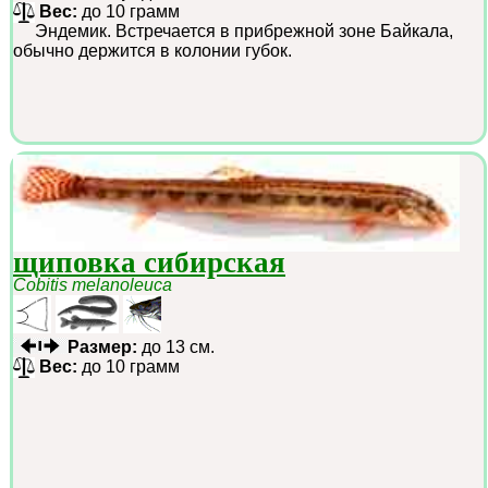
Вес:
до 10 грамм
Эндемик. Встречается в прибрежной зоне Байкала,
обычно держится в колонии губок.
щиповка сибирская
Cobitis melanoleuca
Размер:
до 13 см.
Вес:
до 10 грамм