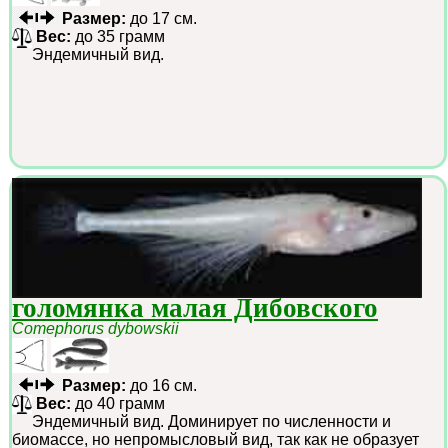
Размер:
до 17 см.
Вес:
до 35 грамм
Эндемичный вид.
голомянка малая Дибовского
Comephorus dybowskii
Размер:
до 16 см.
Вес:
до 40 грамм
Эндемичный вид. Доминирует по численности и
биомассе, но непромысловый вид, так как не образует