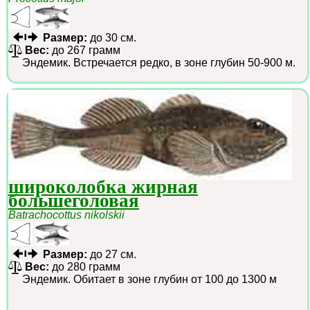
Размер:
до 30 см.
Вес:
до 267 грамм
Эндемик. Встречается редко, в зоне глубин 50-900 м.
широколобка жирная
большеголовая
Batrachocottus nikolskii
Размер:
до 27 см.
Вес:
до 280 грамм
Эндемик. Обитает в зоне глубин от 100 до 1300 м