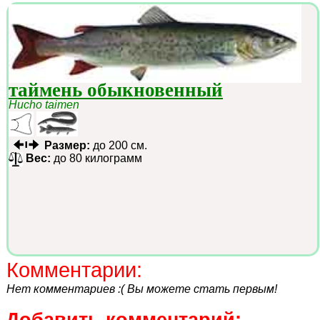
таймень обыкновенный
Hucho taimen
Размер:
до 200 см.
Вес:
до 80 килограмм
Комментарии:
Нет комментариев :( Вы можете стать первым!