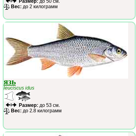
Размер:
до 50 см.
Вес:
до 2 килограмм
язь
leuciscus idus
Размер:
до 53 см.
Вес:
до 2.8 килограмм