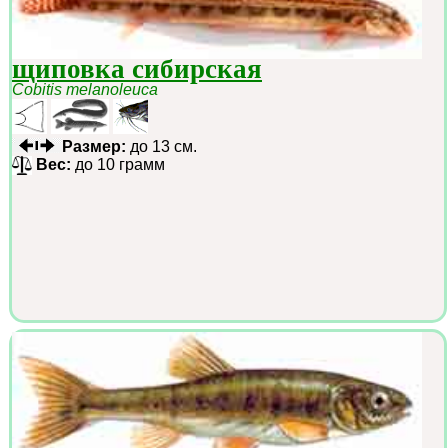
щиповка сибирская
Cobitis melanoleuca
Размер:
до 13 см.
Вес:
до 10 грамм