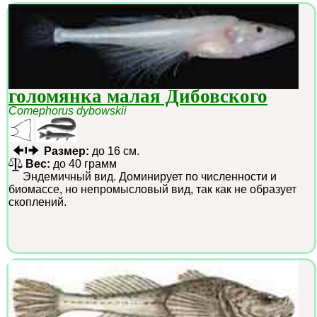
голомянка малая Дибовского
Comephorus dybowskii
Размер:
до 16 см.
Вес:
до 40 грамм
Эндемичный вид. Доминирует по численности и
биомассе, но непромысловый вид, так как не образует
скоплений.