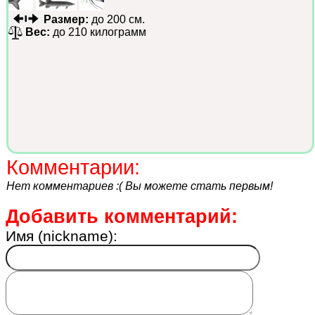
Размер:
до 200 см.
Вес:
до 210 килограмм
Комментарии:
Нет комментариев :( Вы можете стать первым!
Добавить комментарий:
Имя (nickname):