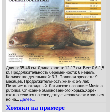
Длина: 35-46 см. Длина хвоста: 12-17 см. Вес: 0,6-1,5
кг. Продолжительность беременности: 6 недель.
Количество детенышей: 3-7. Половая зрелость: 9
месяцев. Продолжительность жизни: 6-9 лет.
Питание: плотоядный. Латинское название: Mustela
putorius. Описание обыкновенного хорька.Хорёк
охотно селится по соседству с человеческим жильем,
но на...
Далее...
Хомяки на примере