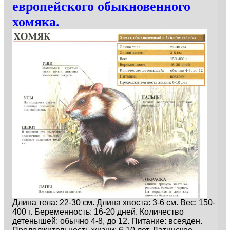
европейского обыкновенного
хомяка.
Длина тела: 22-30 см. Длина хвоста: 3-6 см. Вес: 150-
400 г. Беременность: 16-20 дней. Количество
детенышей: обычно 4-8, до 12. Питание: всеяден.