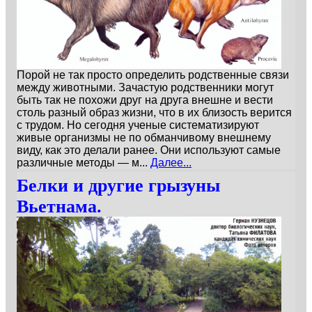
Порой не так просто определить родственные связи
между животными. Зачастую родственники могут
быть так не похожи друг на друга внешне и вести
столь разный образ жизни, что в их близость верится
с трудом. Но сегодня ученые систематизируют
живые организмы не по обманчивому внешнему
виду, как это делали ранее. Они используют самые
различные методы — м...
Далее...
Белки и другие грызуны
Вьетнама.