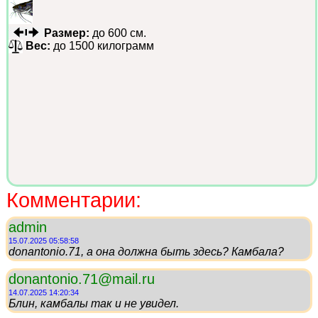
Размер:
до 600 см.
Вес:
до 1500 килограмм
Комментарии:
admin
15.07.2025 05:58:58
donantonio.71, а она должна быть здесь? Камбала?
donantonio.71@mail.ru
14.07.2025 14:20:34
Блин, камбалы так и не увидел.