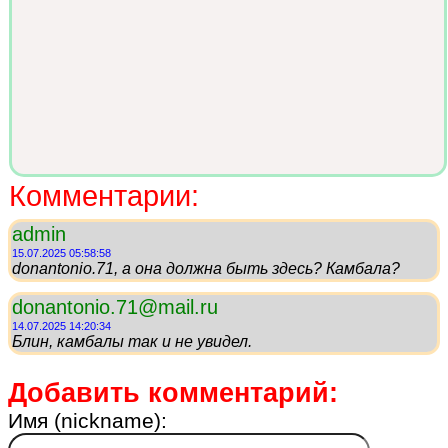
Комментарии:
admin
15.07.2025 05:58:58
donantonio.71, а она должна быть здесь? Камбала?
donantonio.71@mail.ru
14.07.2025 14:20:34
Блин, камбалы так и не увидел.
Добавить комментарий:
Имя (nickname):