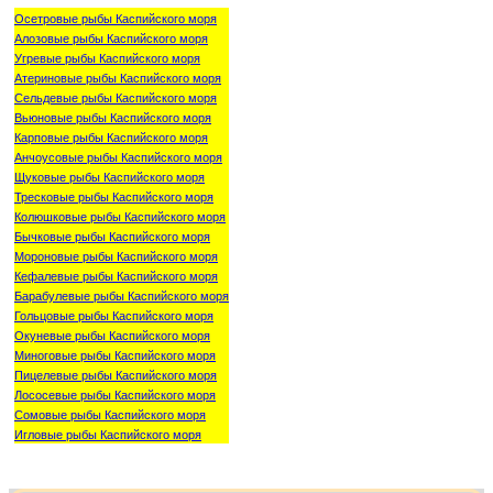
Осетровые рыбы Каспийского моря
Алозовые рыбы Каспийского моря
Угревые рыбы Каспийского моря
Атериновые рыбы Каспийского моря
Сельдевые рыбы Каспийского моря
Вьюновые рыбы Каспийского моря
Карповые рыбы Каспийского моря
Анчоусовые рыбы Каспийского моря
Щуковые рыбы Каспийского моря
Тресковые рыбы Каспийского моря
Колюшковые рыбы Каспийского моря
Бычковые рыбы Каспийского моря
Мороновые рыбы Каспийского моря
Кефалевые рыбы Каспийского моря
Барабулевые рыбы Каспийского моря
Гольцовые рыбы Каспийского моря
Окуневые рыбы Каспийского моря
Миноговые рыбы Каспийского моря
Пицелевые рыбы Каспийского моря
Лососевые рыбы Каспийского моря
Сомовые рыбы Каспийского моря
Игловые рыбы Каспийского моря