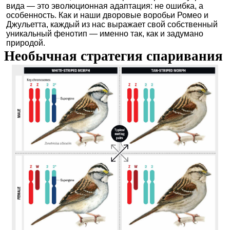
вида — это эволюционная адаптация: не ошибка, а
особенность. Как и наши дворовые воробьи Ромео и
Джульетта, каждый из нас выражает свой собственный
уникальный фенотип — именно так, как и задумано
природой.
Необычная стратегия спаривания