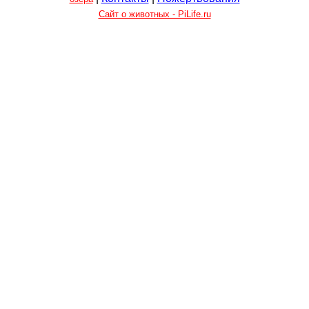
Сайт о животных - PiLife.ru