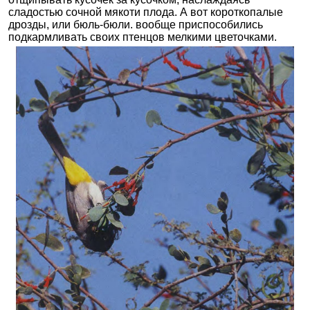
сладостью сочной мякоти плода. А вот короткопалые
дрозды, или бюль-бюли. вообще приспособились
подкармливать своих птенцов мелкими цветочками.