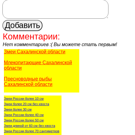
Комментарии:
Нет комментариев :( Вы можете стать первым!
Змеи Сахалинской области
Млекопитающие Сахалинской
области
Пресноводные рыбы
Сахалинской области
Змеи России более 10 см
Змеи более 20 см без хвоста
Змеи более 30 см
Змеи России более 40 см
Змеи России более 50 см
Змеи длиной от 60 см без хвоста
Змеи России более 70 сантиметров