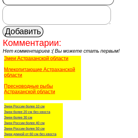
Комментарии:
Нет комментариев :( Вы можете стать первым!
Змеи Астраханской области
Млекопитающие Астраханской
области
Пресноводные рыбы
Астраханской области
Змеи России более 10 см
Змеи более 20 см без хвоста
Змеи более 30 см
Змеи России более 40 см
Змеи России более 50 см
Змеи длиной от 60 см без хвоста