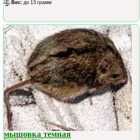
Вес:
до 13 грамм
мышовка темная