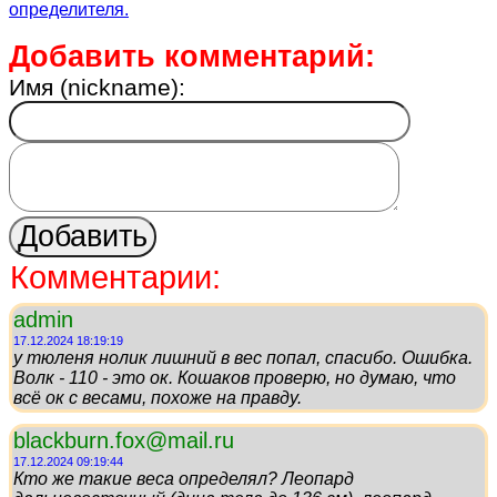
определителя.
Добавить комментарий:
Имя (nickname):
Комментарии:
admin
17.12.2024 18:19:19
у тюленя нолик лишний в вес попал, спасибо. Ошибка.
Волк - 110 - это ок. Кошаков проверю, но думаю, что
всё ок с весами, похоже на правду.
blackburn.fox@mail.ru
17.12.2024 09:19:44
Кто же такие веса определял? Леопард