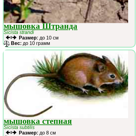
мышовка Штранда
Sicista strandi
Размер:
до 10 см
Вес:
до 10 грамм
мышовка степная
Sicista subtilis
Размер:
до 8 см