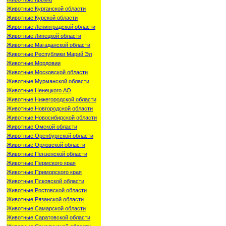
Животные Курганской области
Животные Курской области
Животные Ленинградской области
Животные Липецкой области
Животные Магаданской области
Животные Республики Марий Эл
Животные Мордовии
Животные Московской области
Животные Мурманской области
Животные Ненецкого АО
Животные Нижегородской области
Животные Новгородской области
Животные Новосибирской области
Животные Омской области
Животные Оренбургской области
Животные Орловской области
Животные Пензенской области
Животные Пермского края
Животные Приморского края
Животные Псковской области
Животные Ростовской области
Животные Рязанской области
Животные Самарской области
Животные Саратовской области