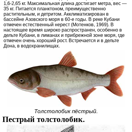
1,6-2,65 кг. Максимальная длина достигает метра, вес —
35 кг. Питается планктоном, преимущественно
растительным, и детритом. Акклиматизирован в
бассейне Азовского моря в 60-е годы. В реке Кубани
отмечен естественный нерест (Мотенков, 1969). В
настоящее время широко распространен, особенно в
дельте Кубани, в лиманах и прибрежной зоне моря, где
отмечен очень хороший рост. Встречается и в дельте
Дона, в водохранилищах.
Толстолобик пёстрый.
Пестрый толстолобик.