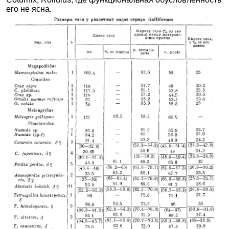
его не ясна.