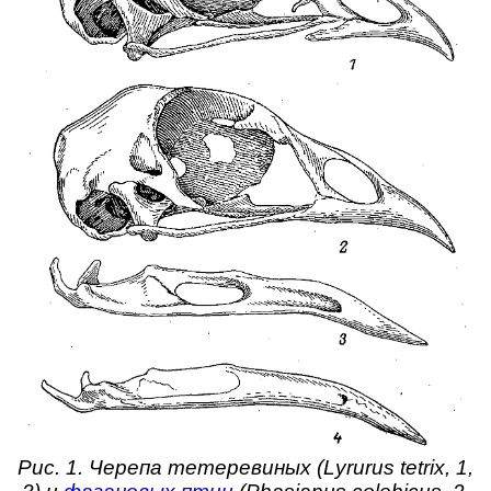
Рис. 1. Черепа тетеревиных (Lyrurus tetrix, 1,