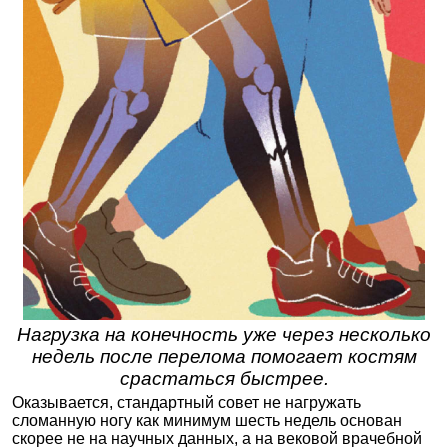
Нагрузка на конечность уже через несколько
недель после перелома помогает костям
срастаться быстрее.
Оказывается, стандартный совет не нагружать
сломанную ногу как минимум шесть недель основан
скорее не на научных данных, а на вековой врачебной