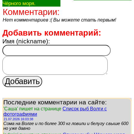
Чёрного моря.
Комментарии:
Нет комментариев :( Вы можете стать первым!
Добавить комментарий:
Имя (nickname):
Последние комментарии на сайте:
'Саша' пишет на странице
Список рыб Волги с
фотографиями
21.07.2026 16:03:38
Сома на Волге и по более 300 кг ловили и белугу свыше 600
но уже давно