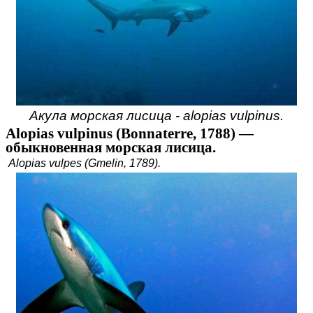
Акула морская лисица - alopias vulpinus.
Alopias vulpinus (Bonnaterre, 1788) —
обыкновенная морская лисица.
Alopias vulpes (Gmelin, 1789).