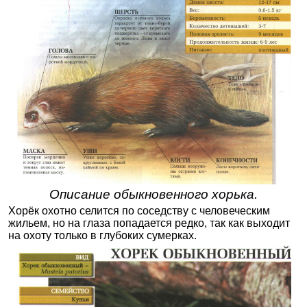
Описание обыкновенного хорька.
Хорёк охотно селится по соседству с человеческим
жильем, но на глаза попадается редко, так как выходит
на охоту только в глубоких сумерках.