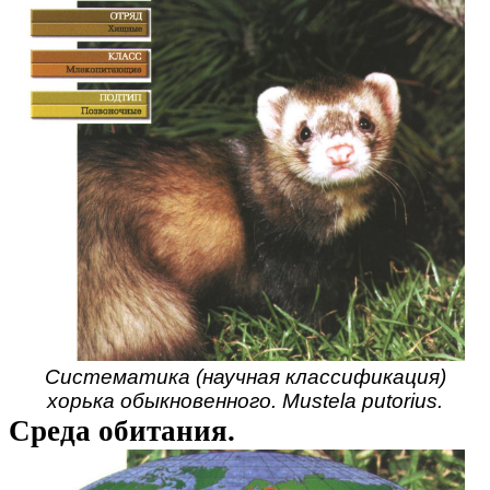
Систематика (научная классификация)
хорька обыкновенного. Mustela putorius.
Среда обитания.