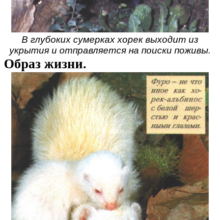
В глубоких сумерках хорек выходит из
укрытия и отправляется на поиски поживы.
Образ жизни.