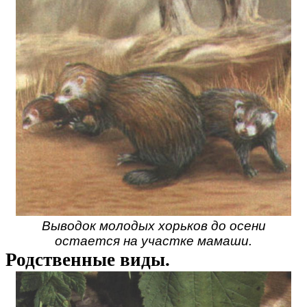
Выводок молодых хорьков до осени
остается на участке мамаши.
Родственные виды.