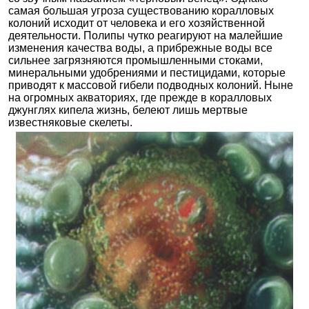
самая большая угроза существованию коралловых
колоний исходит от человека и его хозяйственной
деятельности. Полипы чутко реагируют на малейшие
изменения качества воды, а прибрежные воды все
сильнее загрязняются промышленными стоками,
минеральными удобрениями и пестицидами, которые
приводят к массовой гибели подводных колоний. Ныне
на огромных акваториях, где прежде в коралловых
джунглях кипела жизнь, белеют лишь мертвые
известняковые скелеты.