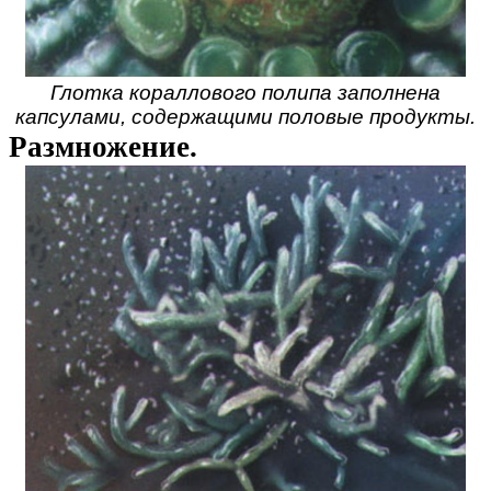
Глотка кораллового полипа заполнена
капсулами, содержащими половые продукты.
Размножение.