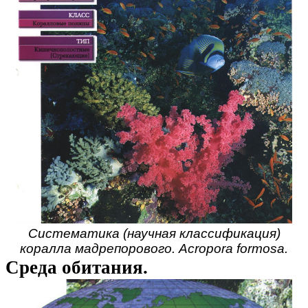
Систематика (научная классификация)
коралла мадрепорового. Acropora formosa.
Среда обитания.