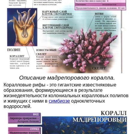
Описание мадрепорового коралла.
Коралловые рифы - это гигантские известняковые
образования, формирующиеся в результате
жизнедеятельности колониальных коралловых полипов
и живущих с ними в
симбиозе
одноклеточных
водорослей.