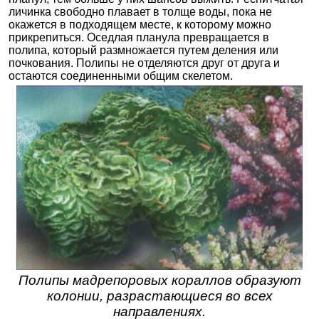
личинка свободно плавает в толще воды, пока не
окажется в подходящем месте, к которому можно
прикрепиться. Оседлая планула превращается в
полипа, который размножается путем деления или
почкования. Полипы не отделяются друг от друга и
остаются соединенными общим скелетом.
Полипы мадрепоровых кораллов образуют
колонии, разрастающиеся во всех
направлениях.