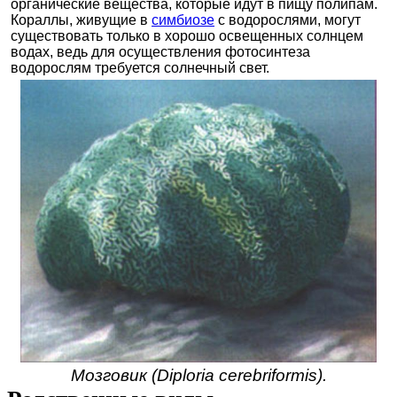
органические вещества, которые идут в пищу полипам.
Кораллы, живущие в
симбиозе
с водорослями, могут
существовать только в хорошо освещенных солнцем
водах, ведь для осуществления фотосинтеза
водорослям требуется солнечный свет.
Мозговик (Diploria cerebriformis).