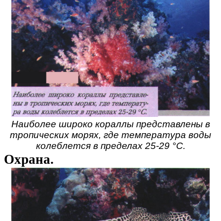
Наиболее широко кораллы представлены в
тропических морях, где температура воды
колеблется в пределах 25-29 °С.
Охрана.