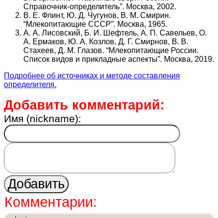
Справочник-определитель”. Москва, 2002.
В. Е. Флинт, Ю. Д. Чугунов, В. М. Смирин.
“Млекопитающие СССР”. Москва, 1965.
А. А. Лисовский, Б. И. Шефтель, А. П. Савельев, О.
А. Ермаков, Ю. А. Козлов, Д. Г. Смирнов, В. В.
Стахеев, Д. М. Глазов. “Млекопитающие России.
Список видов и прикладные аспекты”. Москва, 2019.
Подробнее об источниках и методе составления
определителя.
Добавить комментарий:
Имя (nickname):
Комментарии: