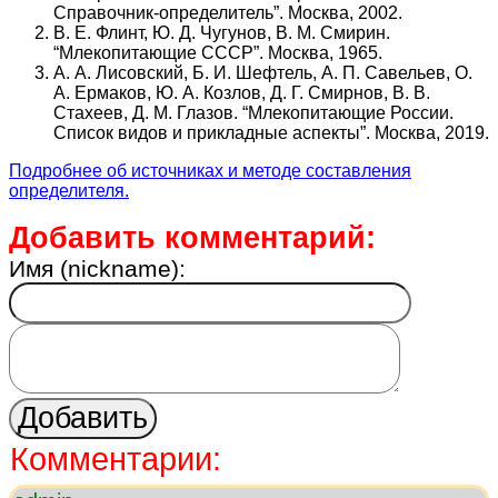
Справочник-определитель”. Москва, 2002.
В. Е. Флинт, Ю. Д. Чугунов, В. М. Смирин.
“Млекопитающие СССР”. Москва, 1965.
А. А. Лисовский, Б. И. Шефтель, А. П. Савельев, О.
А. Ермаков, Ю. А. Козлов, Д. Г. Смирнов, В. В.
Стахеев, Д. М. Глазов. “Млекопитающие России.
Список видов и прикладные аспекты”. Москва, 2019.
Подробнее об источниках и методе составления
определителя.
Добавить комментарий:
Имя (nickname):
Комментарии: