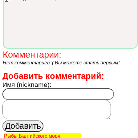
Комментарии:
Нет комментариев :( Вы можете стать первым!
Добавить комментарий:
Имя (nickname):
Рыбы Балтийского моря