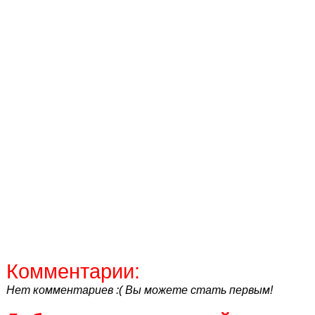
Комментарии:
Нет комментариев :( Вы можете стать первым!