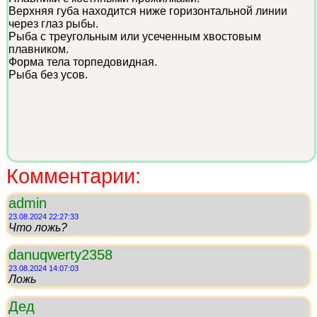
Верхняя губа находится ниже горизонтальной линии
через глаз рыбы.
Рыба с треугольным или усеченным хвостовым
плавником.
Форма тела торпедовидная.
Рыба без усов.
Комментарии:
admin
23.08.2024 22:27:33
Что ложь?
danuqwerty2358
23.08.2024 14:07:03
Ложь
Дед