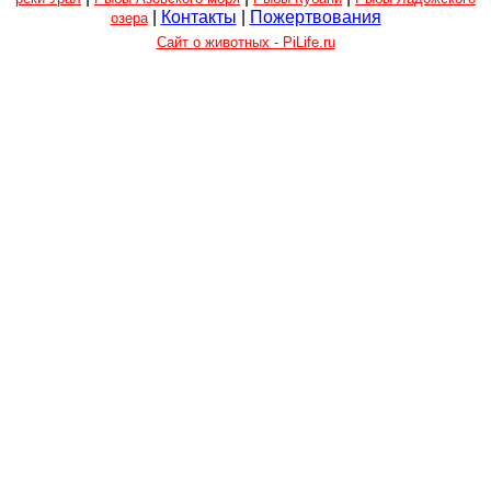
|
Контакты
|
Пожертвования
озера
Сайт о животных - PiLife.ru