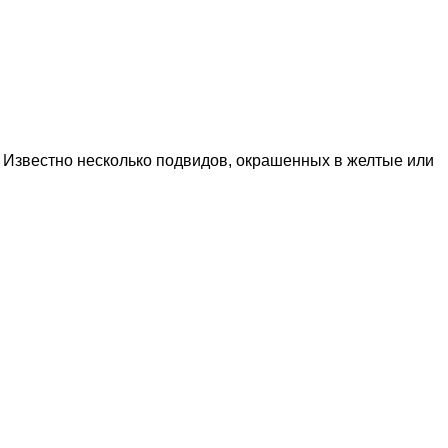
о. Известно несколько подвидов, окрашенных в желтые или