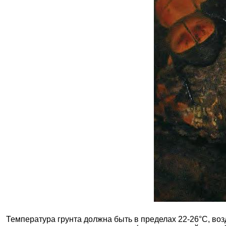
Температура грунта должна быть в пределах 22-26°С, воз