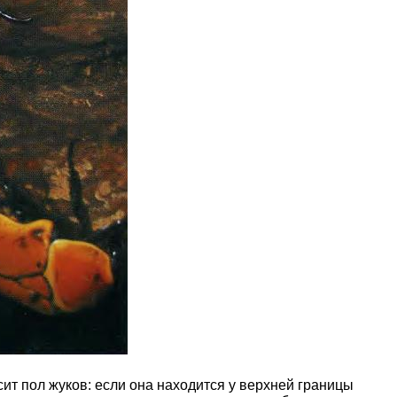
ит пол жуков: если она находится у верхней границы