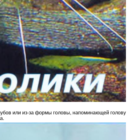
 зубов или из-за формы головы, напоминающей голову
а.