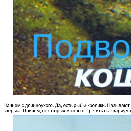
Начнем с длинноухого. Да, есть рыбы-кролики. Называют
зверька. Причем, некоторых можно встретить в аквариума