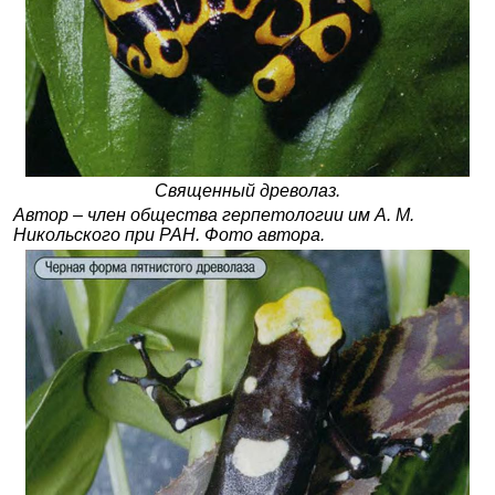
Священный древолаз.
Автор – член общества герпетологии им А. М.
Никольского при РАН. Фото автора.