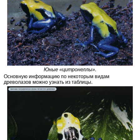
Юные «цитронеллы».
Основную информацию по некоторым видам
древолазов можно узнать из таблицы.