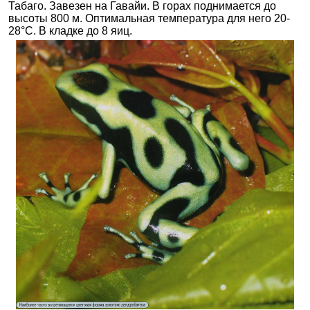
Табаго. Завезен на Гавайи. В горах поднимается до
высоты 800 м. Оптимальная температура для него 20-
28°С. В кладке до 8 яиц.