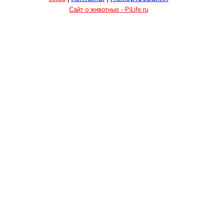
Сайт о животных - PiLife.ru