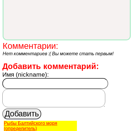
Комментарии:
Нет комментариев :( Вы можете стать первым!
Добавить комментарий:
Имя (nickname):
Рыбы Балтийского моря
(определитель)