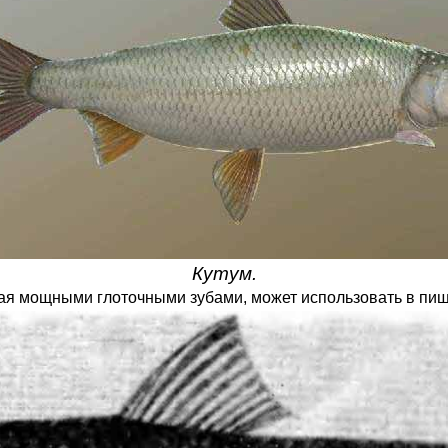
Кутум.
ладая мощными глоточными зубами, может использовать в пи