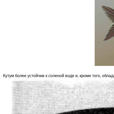
Кутум более устойчив к соленой воде и, кроме того, об